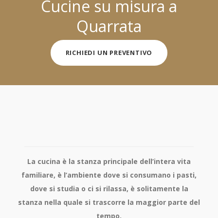
Cucine su misura a
Quarrata
RICHIEDI UN PREVENTIVO
La cucina è la stanza principale dell’intera vita
familiare, è l’ambiente dove si consumano i pasti,
dove si studia o ci si rilassa, è solitamente la
stanza nella quale si trascorre la maggior parte del
tempo.