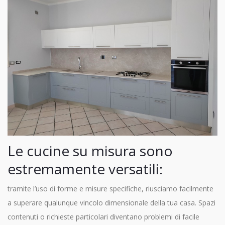
Le cucine su misura sono
estremamente versatili:
tramite l’uso di forme e misure specifiche, riusciamo facilmente
a superare qualunque vincolo dimensionale della tua casa. Spazi
contenuti o richieste particolari diventano problemi di facile