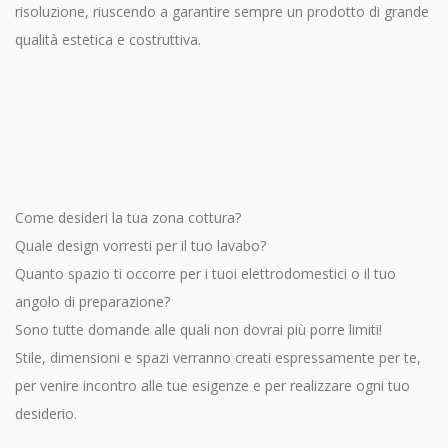
risoluzione, riuscendo a garantire sempre un prodotto di grande
qualità estetica e costruttiva.
Come desideri la tua zona cottura?
Quale design vorresti per il tuo lavabo?
Quanto spazio ti occorre per i tuoi elettrodomestici o il tuo
angolo di preparazione?
Sono tutte domande alle quali non dovrai più porre limiti!
Stile, dimensioni e spazi verranno creati espressamente per te,
per venire incontro alle tue esigenze e per realizzare ogni tuo
desiderio.