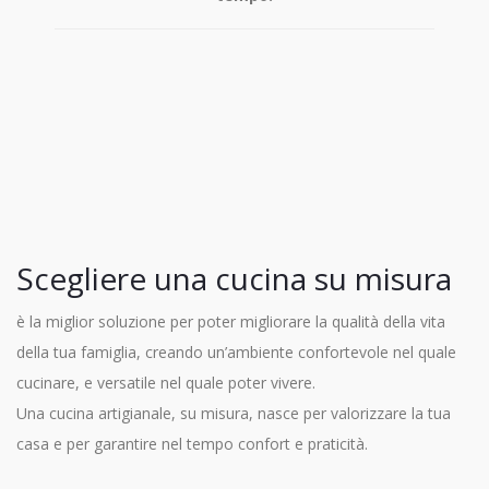
Scegliere una cucina su misura
è la miglior soluzione per poter migliorare la qualità della vita
della tua famiglia, creando un’ambiente confortevole nel quale
cucinare, e versatile nel quale poter vivere.
Una cucina artigianale, su misura, nasce per valorizzare la tua
casa e per garantire nel tempo confort e praticità.